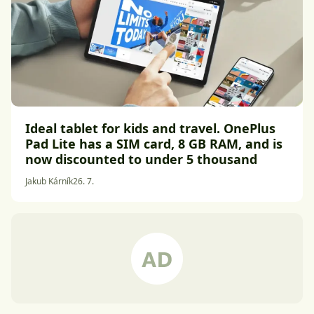
Ideal tablet for kids and travel. OnePlus
Pad Lite has a SIM card, 8 GB RAM, and is
now discounted to under 5 thousand
Jakub Kárník
26. 7.